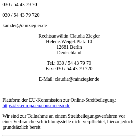
030 / 54 43 79 70
030 / 54 43 79 720
kanzlei@rainziegler.de
Rechtsanwältin Claudia Ziegler
Helene-Weigel-Platz 10
12681 Berlin
Deutschland
Tel.: 030 / 54 43 79 70
Fax: 030 / 54 43 79 720
E-Mail: claudia@rainziegler.de
Plattform der EU-Kommission zur Online-Streitbeilegung:
https://ec.europa.eu/consumers/odr
Wir sind zur Teilnahme an einem Streitbeilegungsverfahren vor
einer Verbraucherschlichtungsstelle nicht verpflichtet, hierzu jedoch
grundsätzlich bereit.