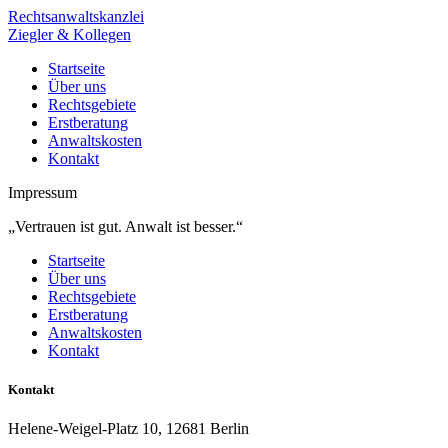
Rechtsanwaltskanzlei
Ziegler & Kollegen
Startseite
Über uns
Rechtsgebiete
Erstberatung
Anwaltskosten
Kontakt
Impressum
„Vertrauen ist gut. Anwalt ist besser.“
Startseite
Über uns
Rechtsgebiete
Erstberatung
Anwaltskosten
Kontakt
Kontakt
Helene-Weigel-Platz 10, 12681 Berlin