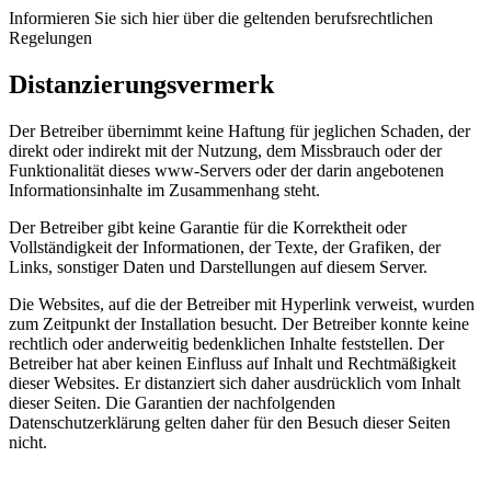
Informieren Sie sich hier über die geltenden berufsrechtlichen
Regelungen
Distanzierungsvermerk
Der Betreiber übernimmt keine Haftung für jeglichen Schaden, der
direkt oder indirekt mit der Nutzung, dem Missbrauch oder der
Funktionalität dieses www-Servers oder der darin angebotenen
Informationsinhalte im Zusammenhang steht.
Der Betreiber gibt keine Garantie für die Korrektheit oder
Vollständigkeit der Informationen, der Texte, der Grafiken, der
Links, sonstiger Daten und Darstellungen auf diesem Server.
Die Websites, auf die der Betreiber mit Hyperlink verweist, wurden
zum Zeitpunkt der Installation besucht. Der Betreiber konnte keine
rechtlich oder anderweitig bedenklichen Inhalte feststellen. Der
Betreiber hat aber keinen Einfluss auf Inhalt und Rechtmäßigkeit
dieser Websites. Er distanziert sich daher ausdrücklich vom Inhalt
dieser Seiten. Die Garantien der nachfolgenden
Datenschutzerklärung gelten daher für den Besuch dieser Seiten
nicht.